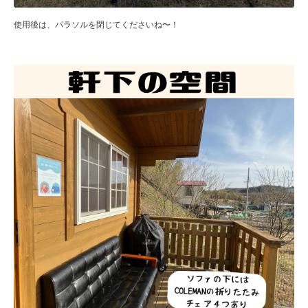
使用後は、パラソルを閉じてくださいね〜！