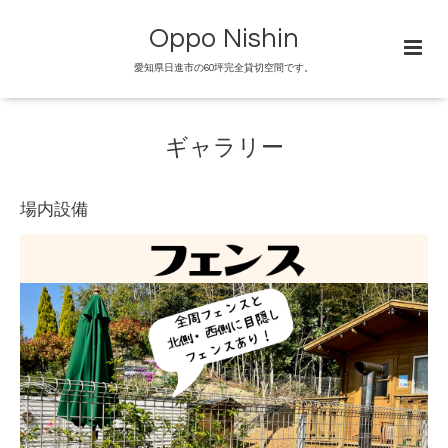
Oppo Nishin
愛知県日進市の60坪完全貸切空間です。
ギャラリー
場内設備